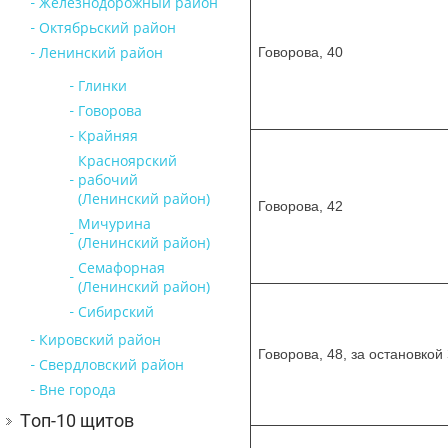
Железнодорожный район
Октябрьский район
Ленинский район
Говорова, 40
Глинки
Говорова
Крайняя
Красноярский
рабочий
(Ленинский район)
Говорова, 42
Мичурина
(Ленинский район)
Семафорная
(Ленинский район)
Сибирский
Кировский район
Говорова, 48, за остановкой
Свердловский район
Вне города
Топ-10 щитов