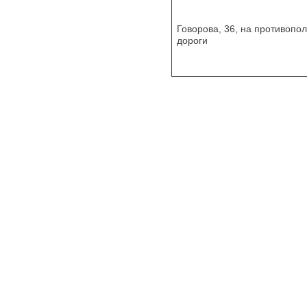
Говорова, 36, на противопо
дороги