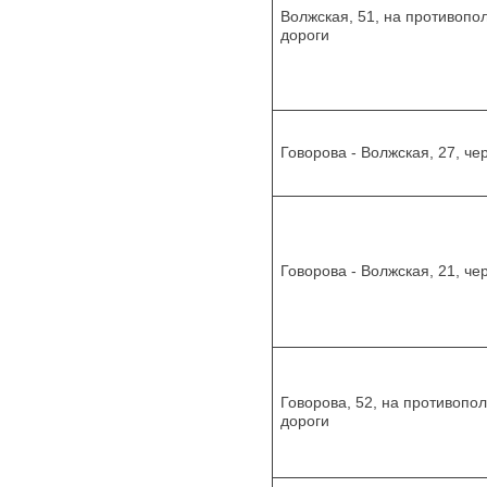
Волжская, 51, на противопо
дороги
Говорова - Волжская, 27, че
Говорова - Волжская, 21, че
Говорова, 52, на противопо
дороги