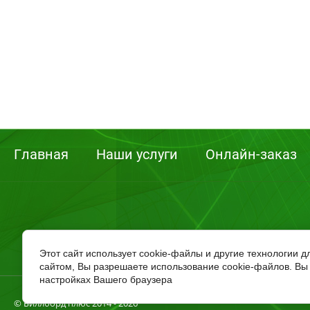
Главная
Наши услуги
Онлайн-заказ
Этот сайт использует cookie-файлы и другие технологии 
сайтом, Вы разрешаете использование cookie-файлов. Вы 
настройках Вашего браузера
© Биллборд плюс 2014 - 2026