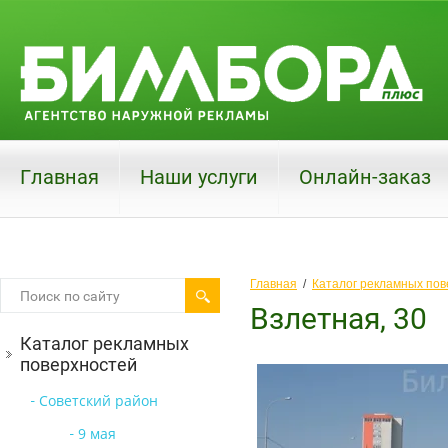
Главная
Наши услуги
Онлайн-заказ
Главная
  /  
Каталог рекламных пов
Взлетная, 30
Каталог рекламных
поверхностей
Советский район
9 мая