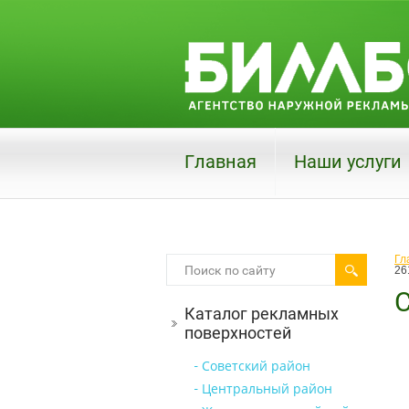
Главная
Наши услуги
Гл
26
С
Каталог рекламных
поверхностей
Советский район
Центральный район