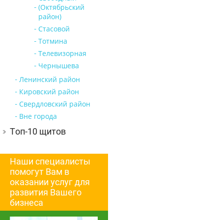
(Октябрьский
район)
Стасовой
Тотмина
Телевизорная
Чернышева
Ленинский район
Кировский район
Свердловский район
Вне города
Топ-10 щитов
Наши специалисты
помогут Вам в
оказании услуг для
развития Вашего
бизнеса