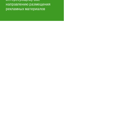
направлению размещения
рекламных материалов