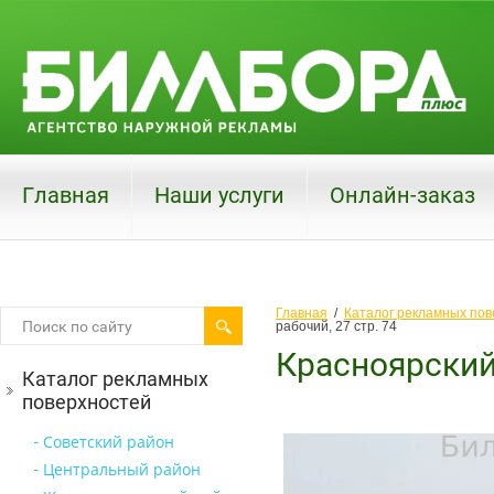
Главная
Наши услуги
Онлайн-заказ
Главная
  /  
Каталог рекламных пов
рабочий, 27 стр. 74
Красноярский 
Каталог рекламных
поверхностей
Советский район
Центральный район