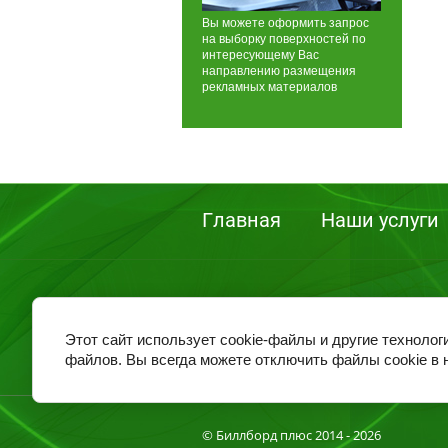
Вы можете оформить запрос
на выборку поверхностей по
интересующему Вас
направлению размещения
рекламных материалов
Главная
Наши услуги
Этот сайт использует cookie-файлы и другие технолог
файлов. Вы всегда можете отключить файлы cookie в 
© Биллборд плюс 2014 - 2026