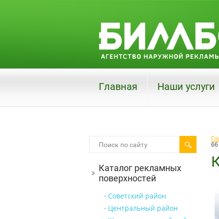
Главная
Наши услуги
Гл
66
К
Каталог рекламных
поверхностей
Советский район
Центральный район