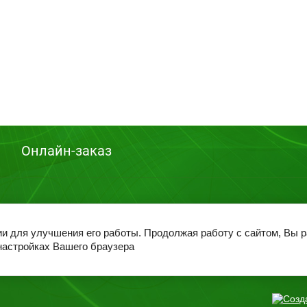
Онлайн-заказ
ии для улучшения его работы. Продолжая работу с сайтом, Вы 
настройках Вашего браузера