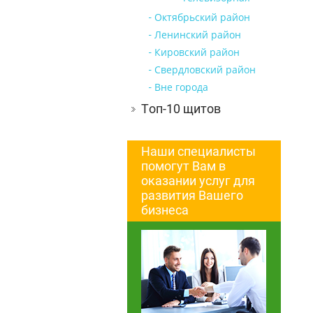
Октябрьский район
Ленинский район
Кировский район
Свердловский район
Вне города
Топ-10 щитов
Наши специалисты
помогут Вам в
оказании услуг для
развития Вашего
бизнеса